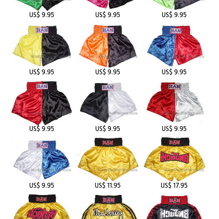
US$ 9.95
US$ 9.95
US$ 9.95
US$ 9.95
US$ 9.95
US$ 9.95
US$ 9.95
US$ 9.95
US$ 9.95
US$ 9.95
US$ 11.95
US$ 17.95