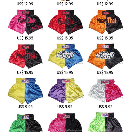
US$ 12.99
US$ 12.99
US$ 12.99
US$ 15.95
US$ 15.95
US$ 15.95
US$ 15.95
US$ 15.95
US$ 15.95
US$ 9.95
US$ 9.95
US$ 9.95