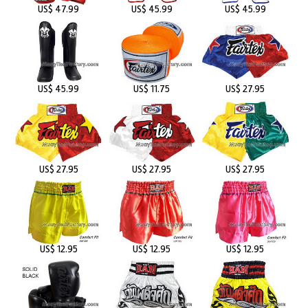
US$ 47.99
US$ 45.99
US$ 45.99
US$ 45.99
US$ 11.75
US$ 27.95
US$ 27.95
US$ 27.95
US$ 27.95
US$ 12.95
US$ 12.95
US$ 12.95