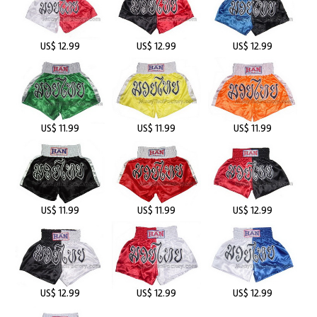
US$ 12.99
US$ 12.99
US$ 12.99
US$ 11.99
US$ 11.99
US$ 11.99
US$ 11.99
US$ 11.99
US$ 12.99
US$ 12.99
US$ 12.99
US$ 12.99