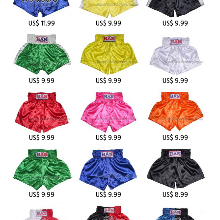
US$ 11.99
US$ 9.99
US$ 9.99
US$ 9.99
US$ 9.99
US$ 9.99
US$ 9.99
US$ 9.99
US$ 9.99
US$ 9.99
US$ 9.99
US$ 8.99