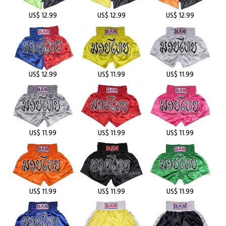
US$ 12.99
US$ 12.99
US$ 12.99
US$ 12.99
US$ 11.99
US$ 11.99
US$ 11.99
US$ 11.99
US$ 11.99
US$ 11.99
US$ 11.99
US$ 11.99