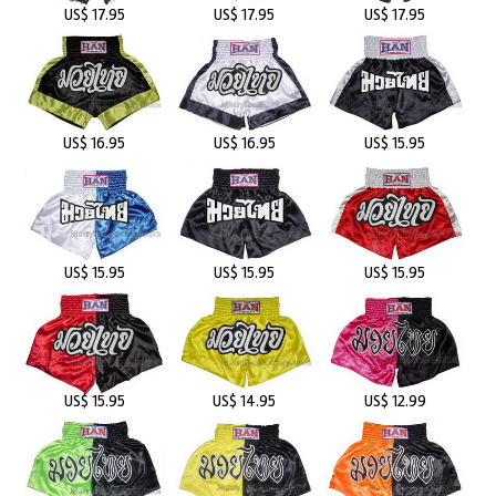
US$ 17.95
US$ 17.95
US$ 17.95
US$ 16.95
US$ 16.95
US$ 15.95
US$ 15.95
US$ 15.95
US$ 15.95
US$ 15.95
US$ 14.95
US$ 12.99