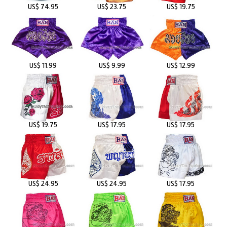
US$ 74.95
US$ 23.75
US$ 19.75
US$ 11.99
US$ 9.99
US$ 12.99
US$ 19.75
US$ 17.95
US$ 17.95
US$ 24.95
US$ 24.95
US$ 17.95