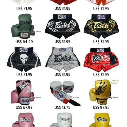
US$ 31.95
US$ 31.95
US$ 31.95
US$ 64.99
US$ 31.95
US$ 31.95
US$ 31.95
US$ 31.95
US$ 31.95
US$ 67.99
US$ 13.75
US$ 97.95