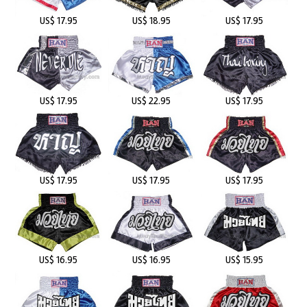
US$ 17.95
US$ 18.95
US$ 17.95
US$ 17.95
US$ 22.95
US$ 17.95
US$ 17.95
US$ 17.95
US$ 17.95
US$ 16.95
US$ 16.95
US$ 15.95