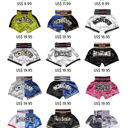
US$ 9.99
US$ 11.99
US$ 9.99
US$ 19.95
US$ 19.95
US$ 16.95
US$ 19.95
US$ 19.95
US$ 19.95
US$ 19.95
US$ 19.95
US$ 19.95